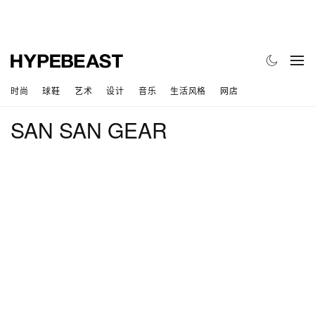
时尚
球鞋
艺术
设计
音乐
生活风格
网店
SAN SAN GEAR