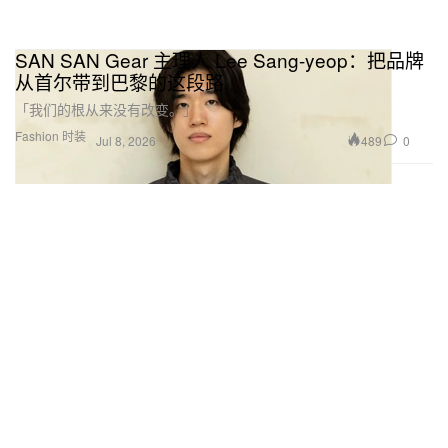
SAN SAN Gear 主理人 Lee Sang-yeop：把品牌
从首尔带到巴黎的这段路
「我们的根从来没有改变。」
Fashion 时装
489
0
Jul 8, 2026