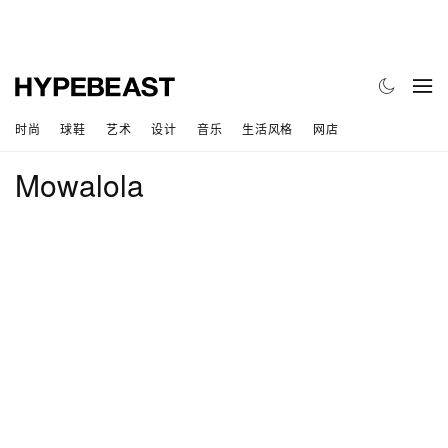
时尚
球鞋
艺术
设计
音乐
生活风格
网店
Mowalola