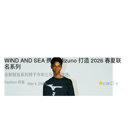
WIND AND SEA 携手 Mizuno 打造 2026 春夏联
名系列
全新联名系列将于今年三月正式登场。
Fashion 时装
2.3K
0
Mar 4, 2026