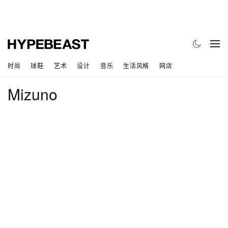
时尚
球鞋
艺术
设计
音乐
生活风格
网店
Mizuno