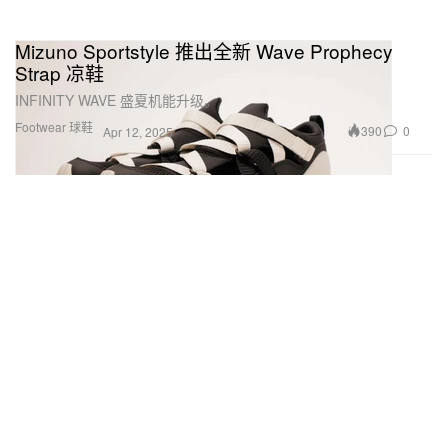
Mizuno Sportstyle 推出全新 Wave Prophecy
Strap 凉鞋
INFINITY WAVE 盛夏机能升级。
Footwear 球鞋
390
0
Apr 12, 2025