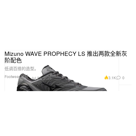
Mizuno WAVE PROPHECY LS 推出两款全新灰
阶配色
低调百搭的造型。
Footwear 球鞋
3.1K
0
Jul 22, 2025