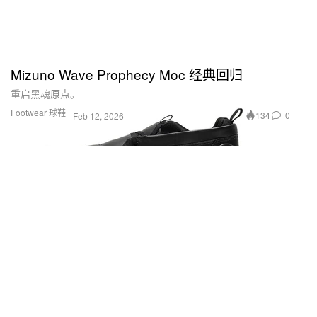
Mizuno Wave Prophecy Moc 经典回归
重启黑魂原点。
Footwear 球鞋
134
0
Feb 12, 2026