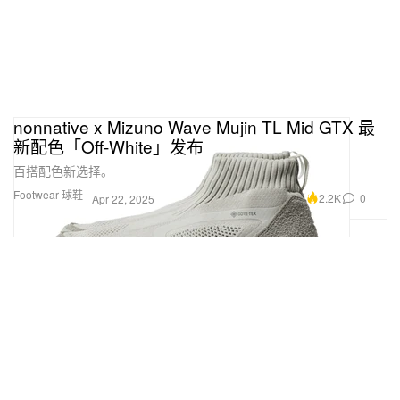
nonnative x Mizuno Wave Mujin TL Mid GTX 最
新配色「Off-White」发布
百搭配色新选择。
Footwear 球鞋
2.2K
0
Apr 22, 2025