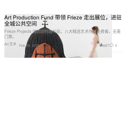
Art Production Fund 带领 Frieze 走出展位，进驻
全城公共空间
Frieze Projects 强势回归洛杉矶，八大精选艺术作品免费看，无需
门票。
Art 艺术
687
0
Feb 28, 2026