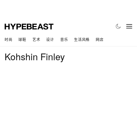
时尚
球鞋
艺术
设计
音乐
生活风格
网店
Kohshin Finley