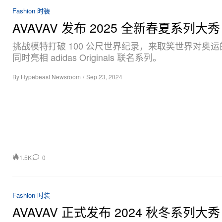
Fashion 时装
AVAVAV 发布 2025 全新春夏系列大秀
挑战模特打破 100 公尺世界纪录，来取笑世界对奥
同时亮相 adidas Originals 联名系列。
By
Hypebeast Newsroom
/
Sep 23, 2024
1.5K
0
Fashion 时装
AVAVAV 正式发布 2024 秋冬系列大秀