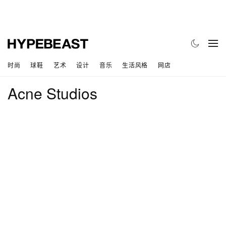
时尚
球鞋
艺术
设计
音乐
生活风格
网店
Acne Studios