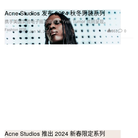
Acne Studios 发布 2024 秋冬男装系列
携手美国实验电子摇滚唱作人 Yves Tumor 共同呈现。
Fashion 时装
863
0
Jan 18, 2024
Acne Studios 推出 2024 新春限定系列