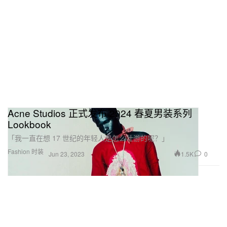
Acne Studios 正式发布 2024 春夏男装系列
Lookbook
「我一直在想 17 世纪的年轻人是怎么壮游的呢？」
Fashion 时装
1.5K
0
Jun 23, 2023