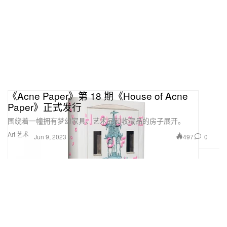
《Acne Paper》第 18 期《House of Acne
Paper》正式发行
围绕着一幢拥有梦幻家具、艺术品和收藏品的房子展开。
Art 艺术
497
0
Jun 9, 2023