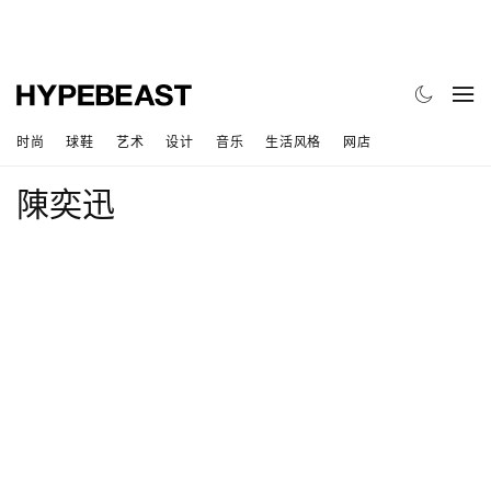
时尚
球鞋
艺术
设计
音乐
生活风格
网店
陳奕迅