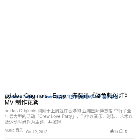
adidas Originals | Eason 陈奕迅《蓝色频闪灯》
MV 制作花絮
adidas Originals 刚刚于上周就在香港的 亚洲国际博览馆 举行了全
年最大型的活动「Crew Love Party」，当中以音乐、时装、艺术以
及运动时尚作为主题，并邀得
Music 音乐
18
0
Oct 12, 2012