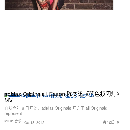
adidas Originals | Eason 陈奕迅《蓝色频闪灯》
MV
自从今年 8 月开始，adidas Originals 开启了 all Originals
represent
Music 音乐
12
0
Oct 13, 2012