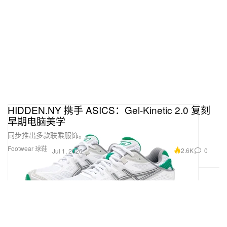
HIDDEN.NY 携手 ASICS：Gel-Kinetic 2.0 复刻
早期电脑美学
同步推出多款联乘服饰。。
Footwear 球鞋
2.6K
0
Jul 1, 2026