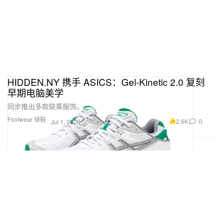
HIDDEN.NY 携手 ASICS：Gel-Kinetic 2.0 复刻
早期电脑美学
同步推出多款联乘服饰。。
Footwear 球鞋
2.6K
0
Jul 1, 2026