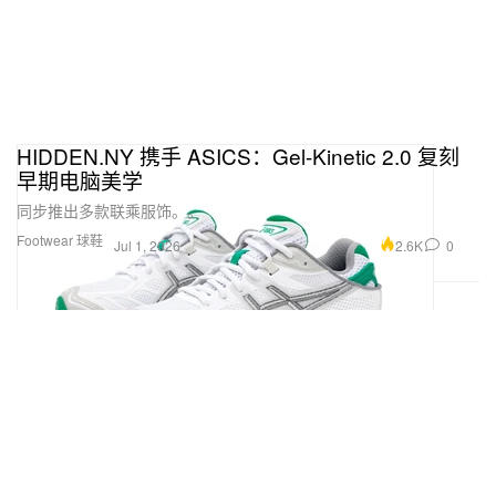
HIDDEN.NY 携手 ASICS：Gel-Kinetic 2.0 复刻
早期电脑美学
同步推出多款联乘服饰。。
Footwear 球鞋
2.6K
0
Jul 1, 2026