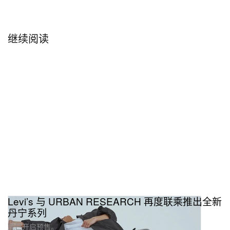
继续阅读
Levi’s 与 URBAN RESEARCH 再度联乘推出全新
丹宁系列
现已开启预售。