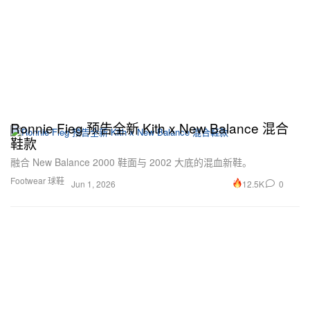
Ronnie Fieg 预告全新 Kith x New Balance 混合
鞋款
融合 New Balance 2000 鞋面与 2002 大底的混血新鞋。
Footwear 球鞋
12.5K
0
Jun 1, 2026