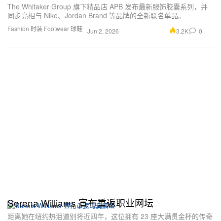
The Whitaker Group 旗下精品店 APB 发布最新服饰胶囊系列，并
同步亮相与 Nike、Jordan Brand 等品牌的全新联名单品。
Fashion 时装
Footwear 球鞋
3.2K
0
Jun 2, 2026
Serena Williams 宣布重返职业网坛
距离她在纽约热泪道别将近四年，这位拥有 23 座大满贯金杯的传奇