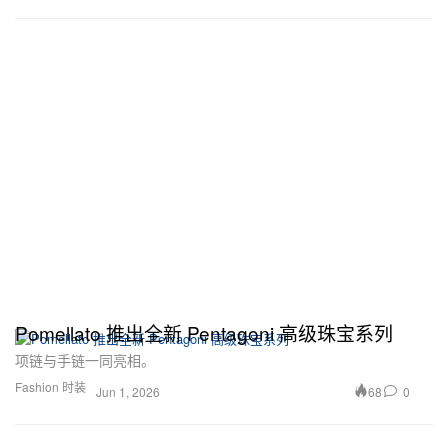
Pomellato 推出全新 Pentagoni 高级珠宝系列
项链与手链一同亮相。
Fashion 时装
68
0
Jun 1, 2026