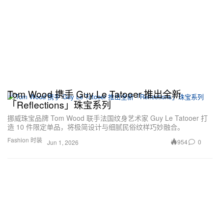
Tom Wood 携手 Guy Le Tatooer 推出全新
「Reflections」珠宝系列
挪威珠宝品牌 Tom Wood 联手法国纹身艺术家 Guy Le Tatooer 打
造 10 件限定单品，将极简设计与细腻民俗纹样巧妙融合。
Fashion 时装
954
0
Jun 1, 2026