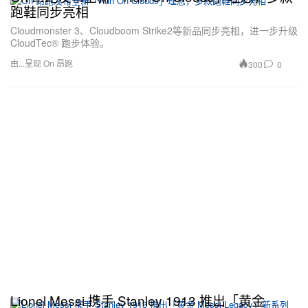
跑鞋同步亮相
Cloudmonster 3、Cloudboom Strike2等新品同步亮相，进一步升级
CloudTec® 跑步体验。
由...呈现 On 昂跑
300
0
Lionel Messi 携手 Stanley 1913 推出「黄金