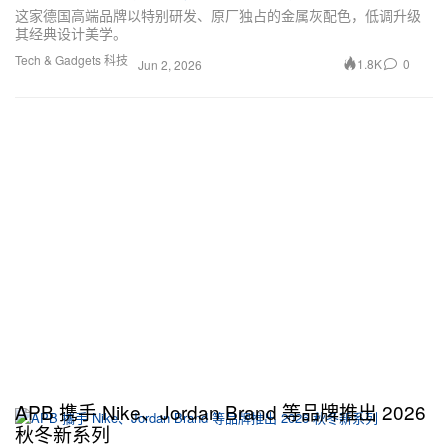
这家德国高端品牌以特别研发、原厂独占的金属灰配色，低调升级
其经典设计美学。
Tech & Gadgets 科技
1.8K
0
Jun 2, 2026
APB 携手 Nike、Jordan Brand 等品牌推出 2026
秋冬新系列