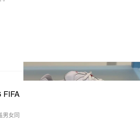
 FIFA
盖男女同