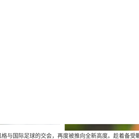
格与国际足球的交会，再度被推向全新高度。趁着备受瞩目