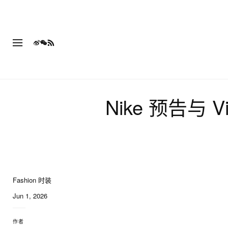
Nike 预告与 Vi
Fashion 时装
3 of 3
Jun 1, 2026
作者