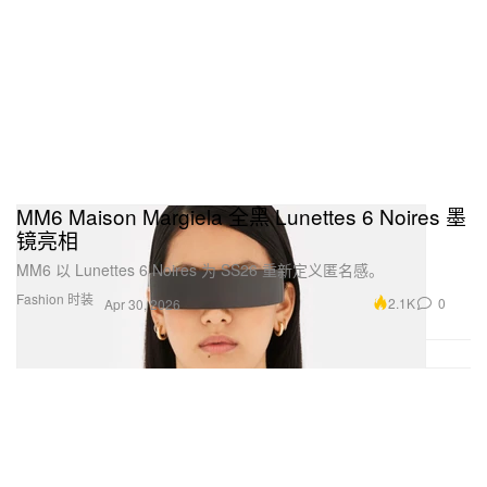
MM6 Maison Margiela 全黑 Lunettes 6 Noires 墨
镜亮相
MM6 以 Lunettes 6 Noires 为 SS26 重新定义匿名感。
Fashion 时装
2.1K
0
Apr 30, 2026