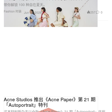
带你解锁 100 种自在夏天。
Fashion 时装
257
0
Jun 16, 2026
Acne Studios 推出《Acne Paper》第 21 期
「Autoportrait」特刊
这本特别版杂志以全新《Acne Paper》21 期「Autoportrait」庆祝