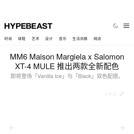
时尚
球鞋
艺术
设计
音乐
生活风格
网店
MM6 Maison Margiela x Salomon
XT-4 MULE 推出两款全新配色
即将登场「Vanilla Ice」与「Black」双色配搭。
1 of 12