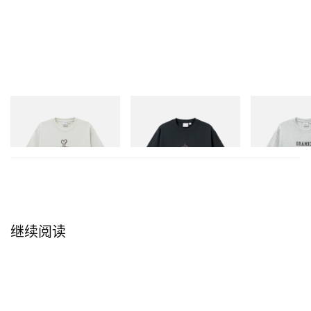
Gramicci
Gramicci
Gramicci
Bone Tee Pigment Dyed
Flame Tee
Yosemite Valley
立刻购入
立刻购入
立刻购入
继续阅读