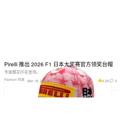
Pirelli 推出 2026 F1 日本大奖赛官方领奖台帽
专属樱花印花登场。
Fashion 时装
4.2K
0
Mar 18, 2026