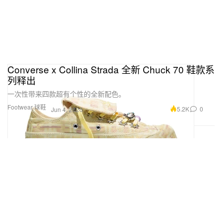
Converse x Collina Strada 全新 Chuck 70 鞋款系
列释出
一次性带来四款超有个性的全新配色。
Footwear 球鞋
5.2K
0
Jun 4, 2026