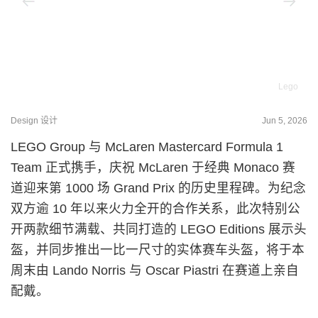
Lego
Design 设计
Jun 5, 2026
LEGO Group 与 McLaren Mastercard Formula 1
Team 正式携手，庆祝 McLaren 于经典 Monaco 赛
道迎来第 1000 场 Grand Prix 的历史里程碑。为纪念
双方逾 10 年以来火力全开的合作关系，此次特别公
开两款细节满载、共同打造的 LEGO Editions 展示头
盔，并同步推出一比一尺寸的实体赛车头盔，将于本
周末由 Lando Norris 与 Oscar Piastri 在赛道上亲自
配戴。