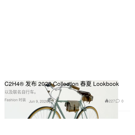
C2H4® 发布 2026 Collection 春夏 Lookbook
以及联名自行车。
Fashion 时装
227
0
Jun 9, 2026