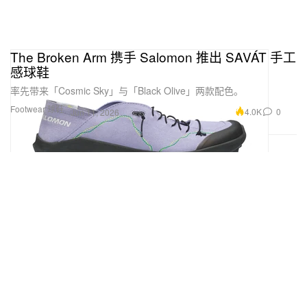
The Broken Arm 携手 Salomon 推出 SAVÁT 手工
感球鞋
率先带来「Cosmic Sky」与「Black Olive」两款配色。
Footwear 球鞋
4.0K
0
Jun 11, 2026