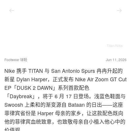
Titan/Nike
Footwear 球鞋
Jun 11, 2026
Nike 携手 TITAN 与 San Antonio Spurs 冉冉升起的
新星 Dylan Harper，正式发布 Nike Air Zoom GT Cut
EP「DUSK 2 DAWN」系列首款配色
「Daybreak」，将于 6 月 17 日登场。浅蓝色鞋面与
Swoosh 上柔和的渐变源自 Bataan 的日出——这座
菲律宾省份是 Harper 母亲的家乡，让这款配色既向
他的菲律宾血统致意，也致敬母亲自小植入他心中的
价值观。