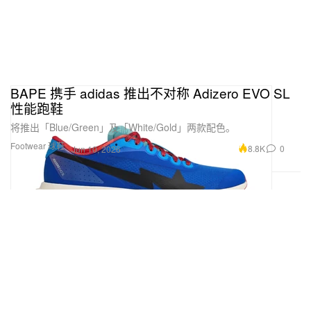
BAPE 携手 adidas 推出不对称 Adizero EVO SL
性能跑鞋
将推出「Blue/Green」及「White/Gold」两款配色。
Footwear 球鞋
8.8K
0
Jun 10, 2026