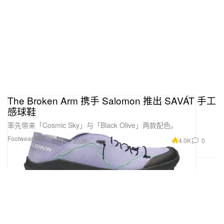
The Broken Arm 携手 Salomon 推出 SAVÁT 手工
感球鞋
率先带来「Cosmic Sky」与「Black Olive」两款配色。
Footwear 球鞋
4.0K
0
Jun 11, 2026