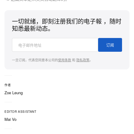
一切就绪，即刻注册我们的电子報 ，随时
知悉最新动态。
订阅
一旦订阅，代表您同意本公司的
使用条款
和
隐私政策
。
作者
Zoe Leung
EDITOR ASSISTANT
Mai Vo