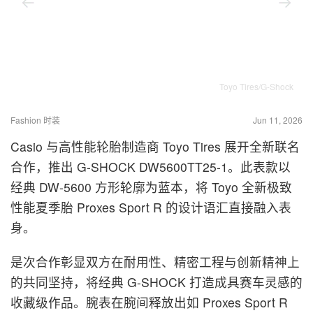
Toyo Tires/G-Shock
Fashion 时装
Jun 11, 2026
Casio 与高性能轮胎制造商 Toyo Tires 展开全新联名
合作，推出 G-SHOCK DW5600TT25-1。此表款以
经典 DW-5600 方形轮廓为蓝本，将 Toyo 全新极致
性能夏季胎 Proxes Sport R 的设计语汇直接融入表
身。
是次合作彰显双方在耐用性、精密工程与创新精神上
的共同坚持，将经典 G-SHOCK 打造成具赛车灵感的
收藏级作品。腕表在腕间释放出如 Proxes Sport R