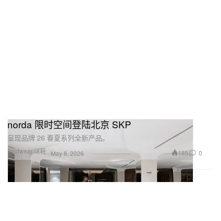
norda 限时空间登陆北京 SKP
呈现品牌 26 春夏系列全新产品。
Footwear 球鞋
185
0
May 8, 2026