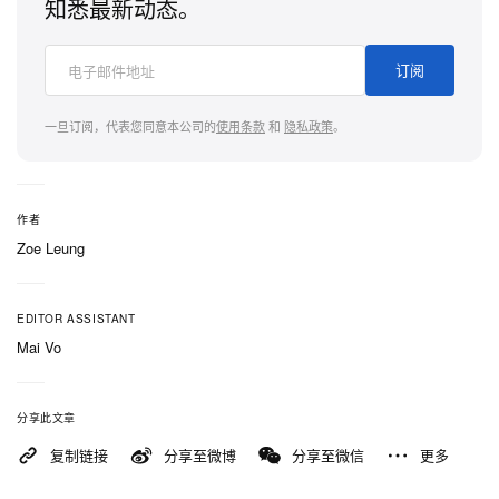
知悉最新动态。
订阅
一旦订阅，代表您同意本公司的
使用条款
和
隐私政策
。
作者
Zoe Leung
EDITOR ASSISTANT
Mai Vo
分享此文章
复制链接
分享至微博
分享至微信
更多