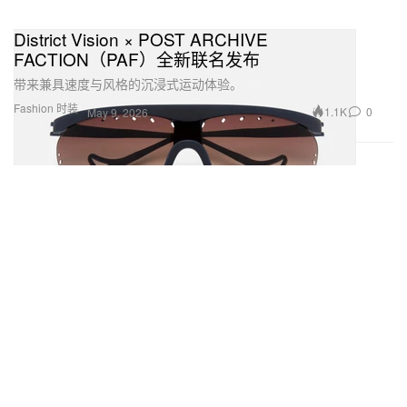
District Vision × POST ARCHIVE
FACTION（PAF）全新联名发布
带来兼具速度与风格的沉浸式运动体验。
Fashion 时装
1.1K
0
May 9, 2026