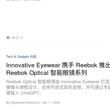
1.9K
0
Tech & Gadgets 科技
Innovative Eyewear 携手 Reebok 
Reebok Optical 智能眼镜系列
Reebok Optical 智能眼镜由 Innovative Eyewear
摄像头镜框设计，支持开放式耳机音频，并可通过专属 
键接入 ChatGPT。
By
Hypebeast Newsroom
/
Apr 17, 2026