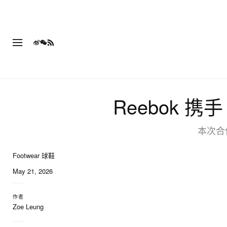
Reebok 携
本次合作
Footwear 球鞋
May 21, 2026
作者
Zoe Leung