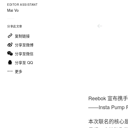
EDITOR ASSISTANT
Mai Vo
分享此文章
复制链接
分享至微博
分享至微信
分享至 QQ
更多
Reebok
宣布携
——
Insta Pump 
本次联名的核心是 