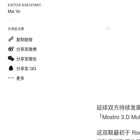
EDITOR ASSISTANT
Mai Vo
分享此文章
复制链接
分享至微博
分享至微信
分享至 QQ
更多
Puma
延续双方持续发展的
「Mostro 3.D M
这双鞋最初于 Ro