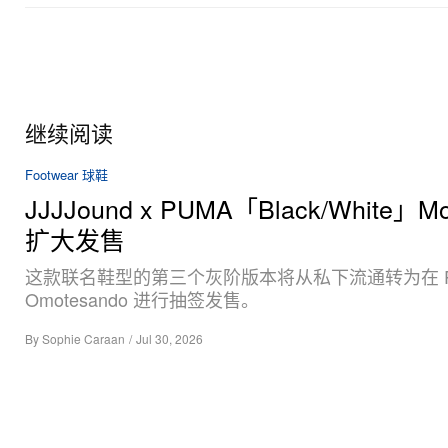
继续阅读
Footwear 球鞋
JJJJound x PUMA「Black/White」Mo
扩大发售
这款联名鞋型的第三个灰阶版本将从私下流通转为在 P
Omotesando 进行抽签发售。
By
Sophie Caraan
/
Jul 30, 2026