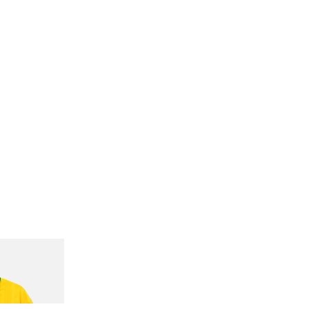
n Dead Disney