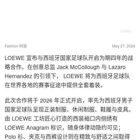
Loewe
Fashion 时装
May 27, 2026
LOEWE 宣布与西班牙国家足球队开启为期四年的战
略合作。在创意总监 Jack McCollough 与 Lazaro
Hernandez 的引领下， LOEWE 将为西班牙足球队
在世界各地的赛事征途中提供全套着装。
此次合作将于 2026 年正式开启，率先为西班牙男子
国家足球队呈现正装制服、休闲制服、鞋履与皮具。
由 LOEWE 工坊匠心打造的西装袖口内侧绣有
LOEWE Anagram 标识，随身体律动隐约可见；
Polo 衫、夹克与西裤设计则在精致与舒适之间取得