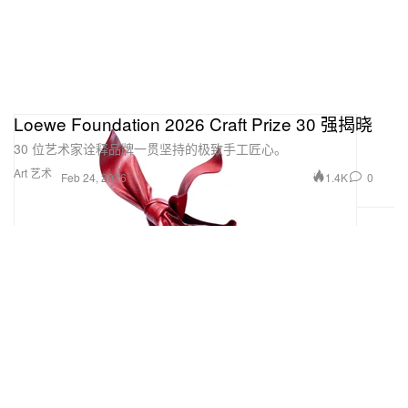
Loewe Foundation 2026 Craft Prize 30 强揭晓
30 位艺术家诠释品牌一贯坚持的极致手工匠心。
Art 艺术
1.4K
0
Feb 24, 2026