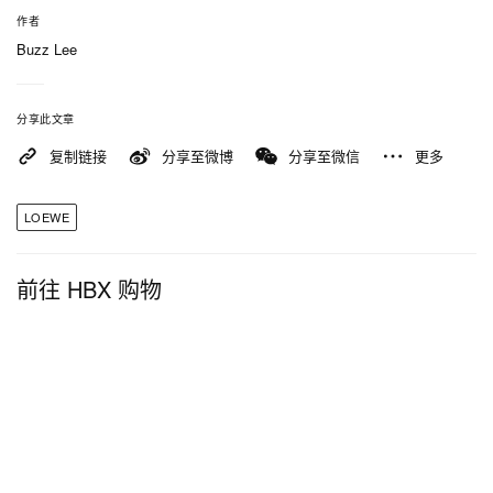
作者
Buzz Lee
分享此文章
复制链接
分享至微博
分享至微信
更多
LOEWE
前往 HBX 购物