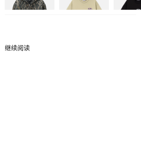
立刻购入
立刻购入
立刻购入
继续阅读