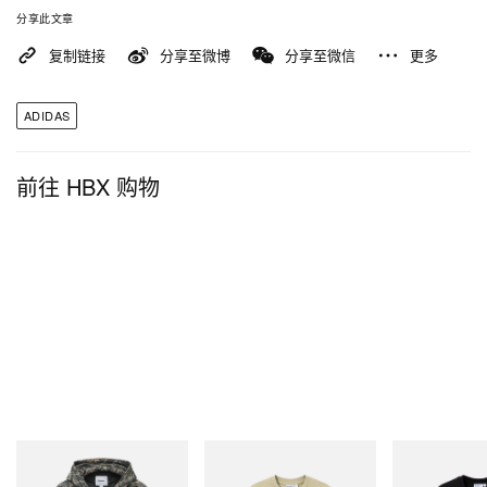
分享此文章
复制链接
分享至微博
分享至微信
更多
ADIDAS
前往 HBX 购物
Butter Goods
Butter Goods
Butter Goods
Insulated Work Jacket
Terrain Tee
Vexed Tee