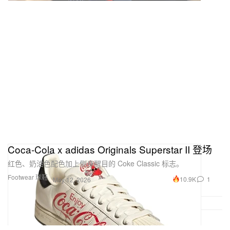
Coca-Cola x adidas Originals Superstar II 登场
红色、奶油色配色加上侧身醒目的 Coke Classic 标志。
Footwear 球鞋
10.9K
1
May 12, 2026