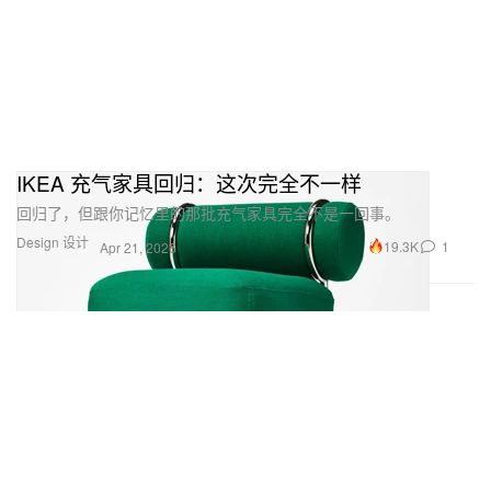
IKEA 充气家具回归：这次完全不一样
回归了，但跟你记忆里的那批充气家具完全不是一回事。
Design 设计
19.3K
1
Apr 21, 2026