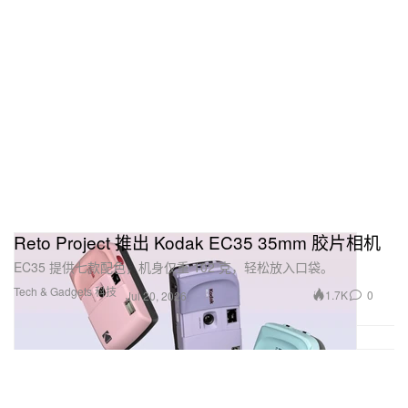
Reto Project 推出 Kodak EC35 35mm 胶片相机
EC35 提供七款配色，机身仅重 102 克，轻松放入口袋。
Tech & Gadgets 科技
1.7K
0
Jul 20, 2026