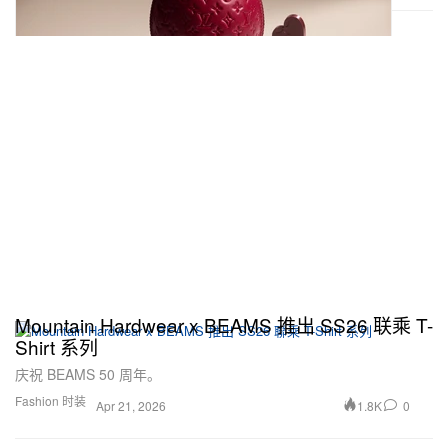
Mountain Hardwear x BEAMS 推出 SS26 联乘 T-
Shirt 系列
庆祝 BEAMS 50 周年。
Fashion 时装
1.8K
0
Apr 21, 2026