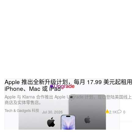
Apple 推出全新升级计划，每月 17.99 美元起租用
iPhone、Mac 或 iPad
Apple 与 Klarna 合作推出 Apple Upgrade 计划，现已登陆美国线上
商店及实体零售店。
Tech & Gadgets 科技
2.1K
0
Jul 30, 2026