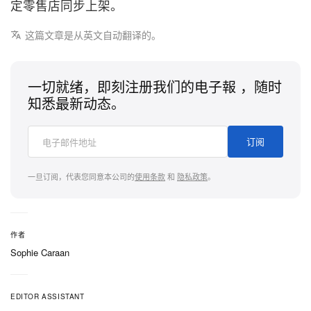
定零售店同步上架。
这篇文章是从英文自动翻译的。
一切就绪，即刻注册我们的电子報 ，随时
知悉最新动态。
订阅
一旦订阅，代表您同意本公司的
使用条款
和
隐私政策
。
作者
Sophie Caraan
EDITOR ASSISTANT