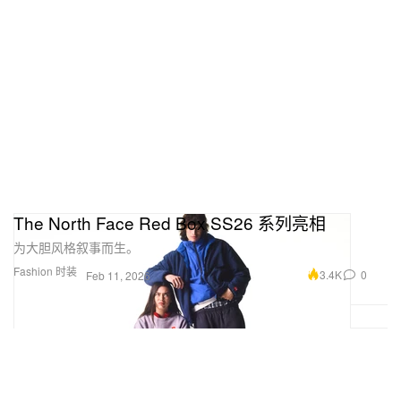
The North Face Red Box SS26 系列亮相
为大胆风格叙事而生。
Fashion 时装
3.4K
0
Feb 11, 2026