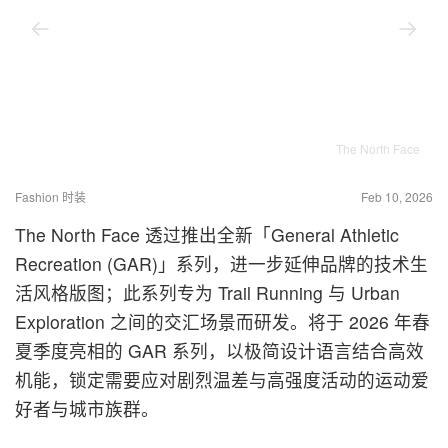
The North Face
Fashion 时装
Feb 10, 2026
The North Face 透过推出全新「General Athletic
Recreation (GAR)」系列，进一步延伸品牌的技术生
活风格版图；此系列专为 Trail Running 与 Urban
Exploration 之间的交汇场景而研发。将于 2026 年春
夏季度亮相的 GAR 系列，以极简设计语言结合高效
机能，锁定需要应对剧烈温差与高强度活动的运动爱
好者与城市族群。