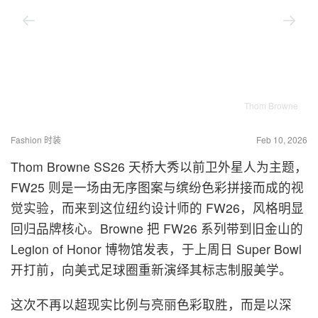
Thom Browne
Fashion 时装
Feb 10, 2026
Thom Browne SS26 天桥大秀以前卫外星人为主题，
FW25 则是一场由无序图案与缤纷色彩拼接而成的视
觉实验，而来到这位纽约设计师的 FW26，风格明显
回归品牌核心。Browne 把 FW26 系列带到旧金山的
Legion of Honor 博物馆发表，于上周日 Super Bowl
开打前，向美式足球圈重新演绎其标志制服美学。
这次不再以超现实比例与亮丽色彩取胜，而是以深