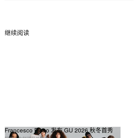
继续阅读
Francesco Risso 发布 GU 2026 秋冬首秀