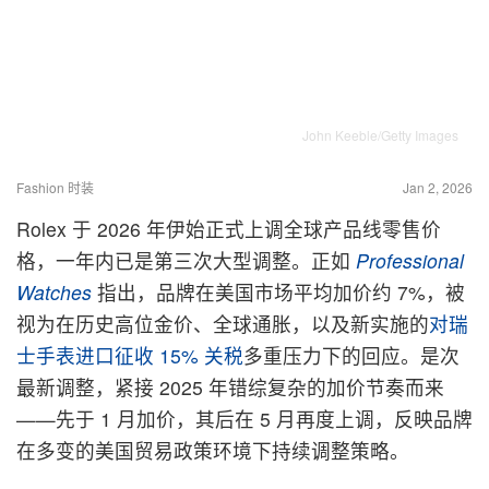
John Keeble/Getty Images
Fashion 时装
Jan 2, 2026
Rolex 于 2026 年伊始正式上调全球产品线零售价
格，一年内已是第三次大型调整。正如
Professional
Watches
指出，品牌在美国市场平均加价约 7%，被
视为在历史高位金价、全球通胀，以及新实施的
对瑞
士手表进口征收 15% 关税
多重压力下的回应。是次
最新调整，紧接 2025 年错综复杂的加价节奏而来
——先于 1 月加价，其后在 5 月再度上调，反映品牌
在多变的美国贸易政策环境下持续调整策略。