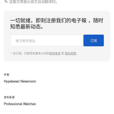
这篇文章是从英文自动翻译的。
一切就绪，即刻注册我们的电子報 ，随时
知悉最新动态。
订阅
一旦订阅，代表您同意本公司的
使用条款
和
隐私政策
。
作者
Hypebeast Newsroom
资料来源
Professional Watches