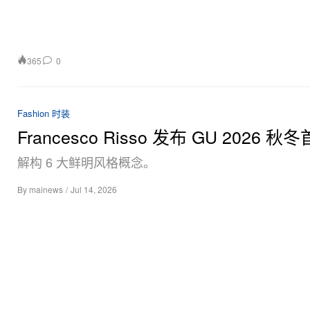
365
0
Fashion 时装
Francesco Risso 发布 GU 2026 秋
解构 6 大鲜明风格概念。
By
mainews
/
Jul 14, 2026