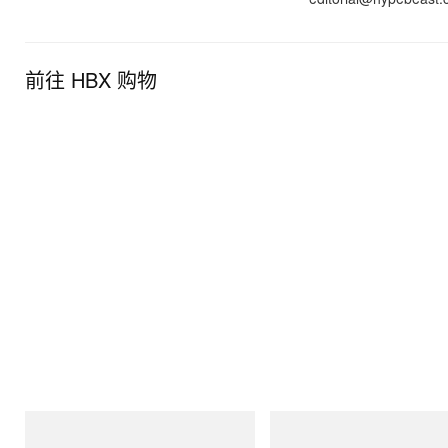
前往 HBX 购物
Crocs
INITIAL