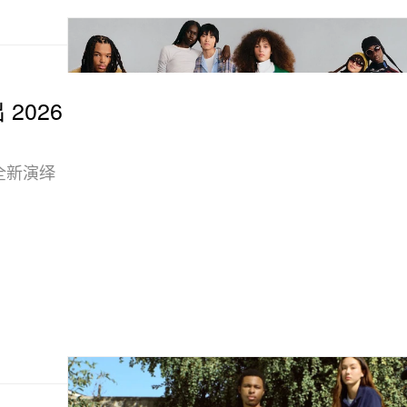
 2026
在全新演绎