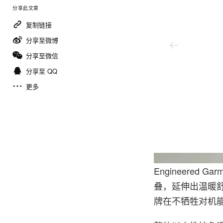
分享此文章
复制链接
分享至微博
分享至微信
分享至 QQ
更多
Engineered
叠，延伸出温暖
牌在不牺牲对机