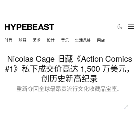
时尚
球鞋
艺术
设计
音乐
生活风格
网店
Nicolas Cage 旧藏《Action Comics
#1》私下成交价高达 1,500 万美元，
创历史新高纪录
重新夺回全球最昂贵流行文化收藏品宝座。