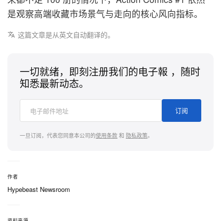
是观察高端收藏市场景气与走向的核心风向指标。
这篇文章是从英文自动翻译的。
一切就绪，即刻注册我们的电子報 ，随时
知悉最新动态。
订阅
一旦订阅，代表您同意本公司的
使用条款
和
隐私政策
。
作者
Hypebeast Newsroom
资料来源