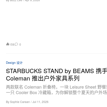
159
0
Design 设计
STARBUCKS STAND by BEAMS 携
Coleman 推出户外家具系列
两款联名 Coleman 折叠椅，一块 Leisure Sheet 
一只 Cooler Box 冷藏箱，为你解锁整个夏天的户外
By
Sophie Caraan
/
Jul 11, 2026