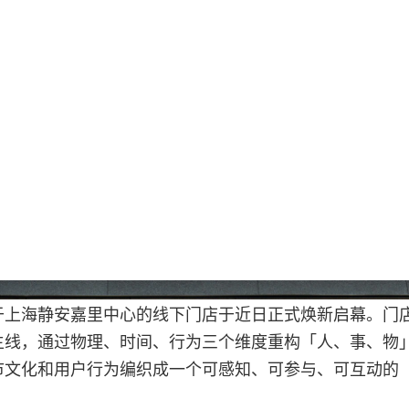
 位于上海静安嘉里中心的线下门店于近日正式焕新启幕。门
主线，通过物理、时间、行为三个维度重构「人、事、物
市文化和用户行为编织成一个可感知、可参与、可互动的