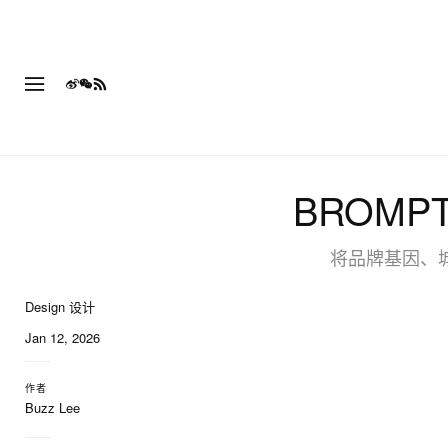
BROM
将品牌基因、
Design 设计
6 of 6
Jan 12, 2026
作者
Buzz Lee