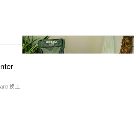
nter
ard 换上