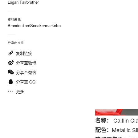
Logan Fairbrother
资料来源
Brandon1an/Sneakermarketro
分享此文章
复制链接
分享至微博
分享至微信
分享至 QQ
更多
Caitlin Cl
名称：
Metallic 
配色：