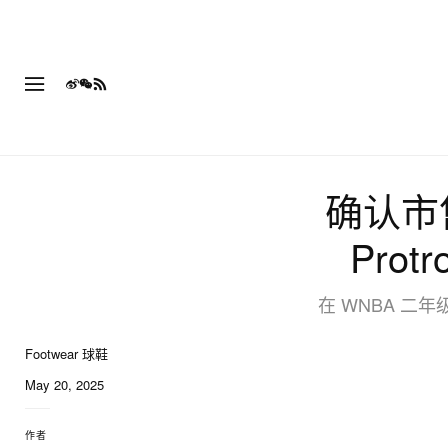
确认市售：
Prot
在 WNBA 二年
Footwear 球鞋
May 20, 2025
作者