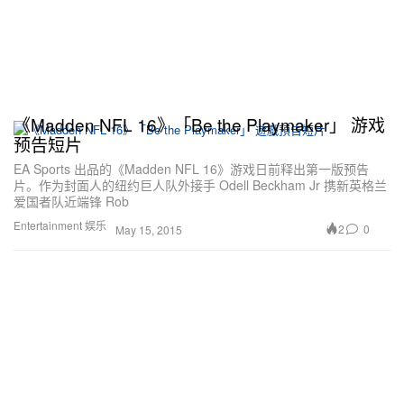
《Madden NFL 16》「Be the Playmaker」 游戏
预告短片
EA Sports 出品的《Madden NFL 16》游戏日前释出第一版预告
片。作为封面人的纽约巨人队外接手 Odell Beckham Jr 携新英格兰
爱国者队近端锋 Rob
Entertainment 娱乐
2
0
May 15, 2015