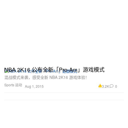
NBA 2K16 公布全新「Pro-Am」游戏模式
混战模式来袭，感受全新 NBA 2K16 游戏体验！
Sports 运动
3.2K
0
Aug 1, 2015