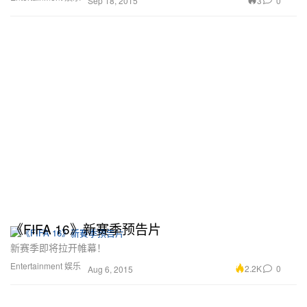
3
0
Sep 18, 2015
《FIFA 16》新赛季预告片
新赛季即将拉开帷幕！
Entertainment 娱乐
2.2K
0
Aug 6, 2015