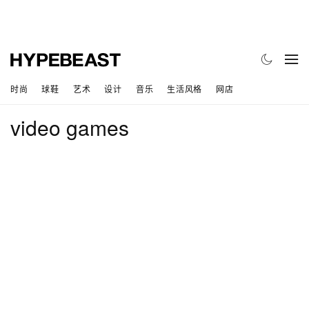
时尚
球鞋
艺术
设计
音乐
生活风格
网店
video games