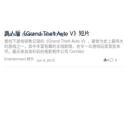
真人版《Grand Theft Auto V》短片
曾创下游戏销售记录的《Grand Theft Auto V》，被誉为史上最伟大
的游戏之一，其中丰富有趣的主线剧情，也令一众游戏玩家意犹未
尽。最近来自洛杉矶的电影制作公司 Corridor
Entertainment 娱乐
8
0
Jun 9, 2015