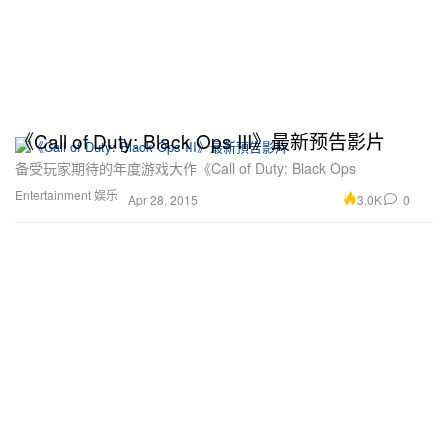
《Call of Duty: Black Ops III》最新预告影片
备受玩家期待的年度游戏大作《Call of Duty: Black Ops
Entertainment 娱乐
3.0K
0
Apr 28, 2015