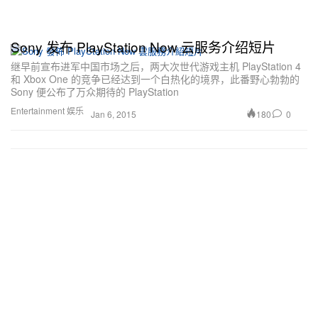
Sony 发布 PlayStation Now 云服务介绍短片
继早前宣布进军中国市场之后，两大次世代游戏主机 PlayStation 4
和 Xbox One 的竞争已经达到一个白热化的境界，此番野心勃勃的
Sony 便公布了万众期待的 PlayStation
Entertainment 娱乐
180
0
Jan 6, 2015