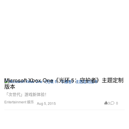
Microsoft Xbox One《光环 5：守护者》主题定制
版本
「次世代」游戏新体验！
Entertainment 娱乐
3
0
Aug 5, 2015