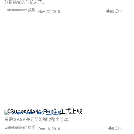
联群结党的时机来了。
Entertainment 娱乐
60
0
Nov 27, 2018
《Super Mario Run》正式上线
只需 $9.99 美元便能解锁整个游戏。
Entertainment 娱乐
9
0
Dec 16, 2016