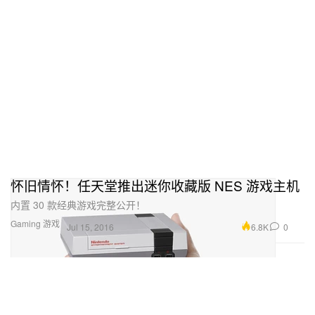
怀旧情怀！任天堂推出迷你收藏版 NES 游戏主机
内置 30 款经典游戏完整公开！
Gaming 游戏
6.8K
0
Jul 15, 2016