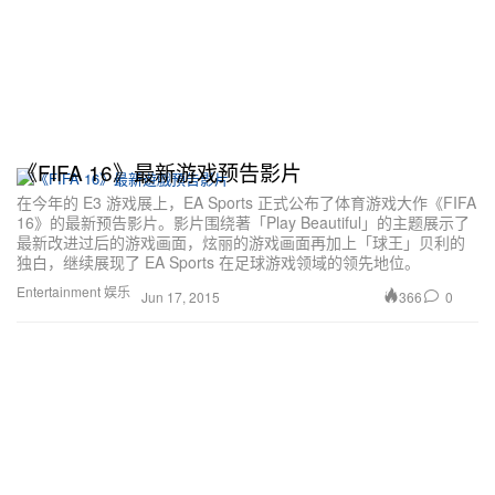
《FIFA 16》最新游戏预告影片
在今年的 E3 游戏展上，EA Sports 正式公布了体育游戏大作《FIFA
16》的最新预告影片。影片围绕著「Play Beautiful」的主题展示了
最新改进过后的游戏画面，炫丽的游戏画面再加上「球王」贝利的
独白，继续展现了 EA Sports 在足球游戏领域的领先地位。
Entertainment 娱乐
366
0
Jun 17, 2015