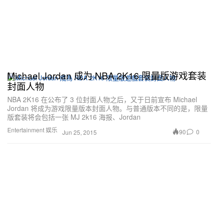
Michael Jordan 成为 NBA 2K16 限量版游戏套装
封面人物
NBA 2K16 在公布了 3 位封面人物之后，又于日前宣布 Michael
Jordan 将成为游戏限量版本封面人物。与普通版本不同的是，限量
版套装将会包括一张 MJ 2k16 海报、Jordan
Entertainment 娱乐
90
0
Jun 25, 2015