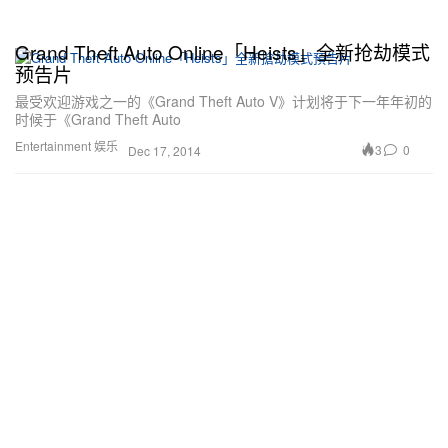
Grand Theft Auto Online「Heists」全新抢劫模式
预告片
最受欢迎游戏之一的《Grand Theft Auto V》计划将于下一年年初的
时候于《Grand Theft Auto
Entertainment 娱乐
3
0
Dec 17, 2014