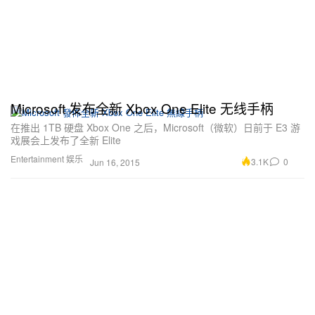
Microsoft 发布全新 Xbox One Elite 无线手柄
在推出 1TB 硬盘 Xbox One 之后，Microsoft（微软）日前于 E3 游
戏展会上发布了全新 Elite
Entertainment 娱乐
3.1K
0
Jun 16, 2015