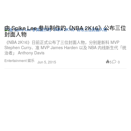
由 Spike Lee 参与制作的《NBA 2K16》公布三位
封面人物
《NBA 2K16》日前正式公布了三位封面人物，分别是新科 MVP
Stephen Curry、准 MVP James Harden 以及 NBA 内线新生代「统
治者」 Anthony Davis
Entertainment 娱乐
5
0
Jun 5, 2015