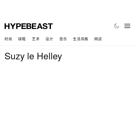
时尚
球鞋
艺术
设计
音乐
生活风格
网店
Suzy le Helley