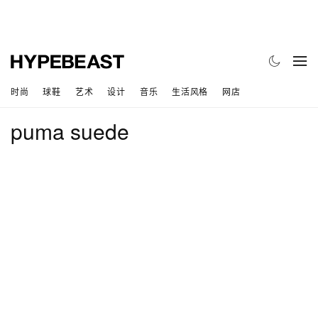
时尚
球鞋
艺术
设计
音乐
生活风格
网店
puma suede