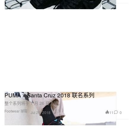
PUMA x Santa Cruz 2018 联名系列
整个系列将于 7 月 26 日上架。
Footwear 球鞋
11
0
Jul 25, 2018