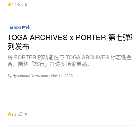
9.4K
0
Fashion 时装
TOGA ARCHIVES x PORTER 第
列发布
将 PORTER 的功能性与 TOGA ARCHIVES 标志
合，围绕「旅行」打造多场景单品。
By
Hypebeast Newsroom
/
Nov 11, 2025
2.2K
0