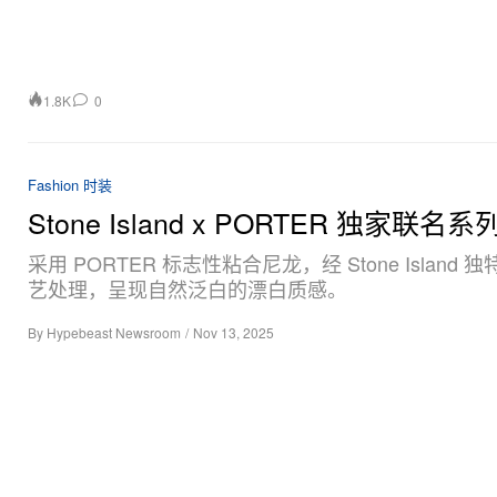
1.8K
0
Fashion 时装
Stone Island x PORTER 独家联名
采用 PORTER 标志性粘合尼龙，经 Stone Island 
艺处理，呈现自然泛白的漂白质感。
By
Hypebeast Newsroom
/
Nov 13, 2025