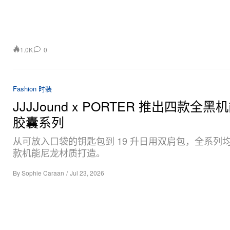
1.0K
0
Fashion 时装
JJJJound x PORTER 推出四款全
胶囊系列
从可放入口袋的钥匙包到 19 升日用双肩包，全系列
款机能尼龙材质打造。
By
Sophie Caraan
/
Jul 23, 2026