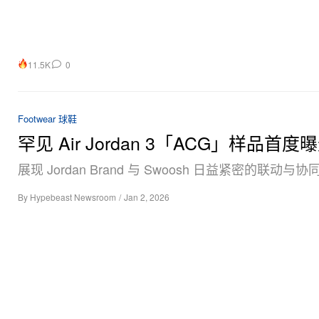
11.5K
0
Footwear 球鞋
罕见 Air Jordan 3「ACG」样品首度
展现 Jordan Brand 与 Swoosh 日益紧密的联动与协
By
Hypebeast Newsroom
/
Jan 2, 2026