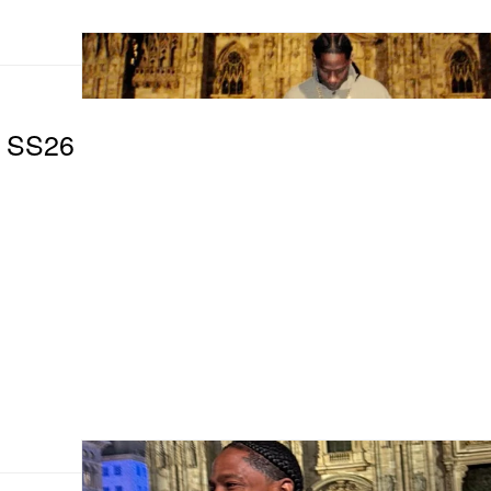
t SS26