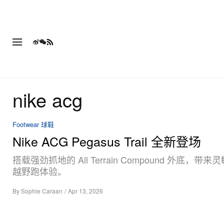
nike acg
Footwear 球鞋
Nike ACG Pegasus Trail 全新登场
搭载强劲抓地的 All Terrain Compound 外底，带
越野跑体验。
By
Sophie Caraan
/
Apr 13, 2026