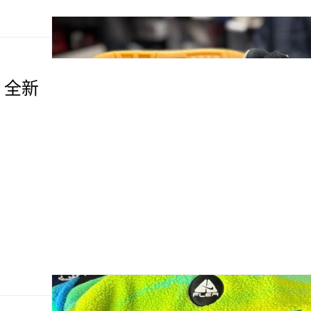
CG 全新