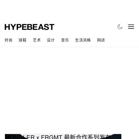
时尚
球鞋
艺术
设计
音乐
生活风格
网店
MONCLER x FRGMT 最新合作系列发布