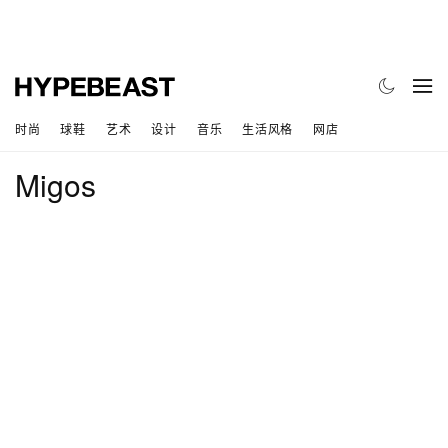
时尚
球鞋
艺术
设计
音乐
生活风格
网店
Migos