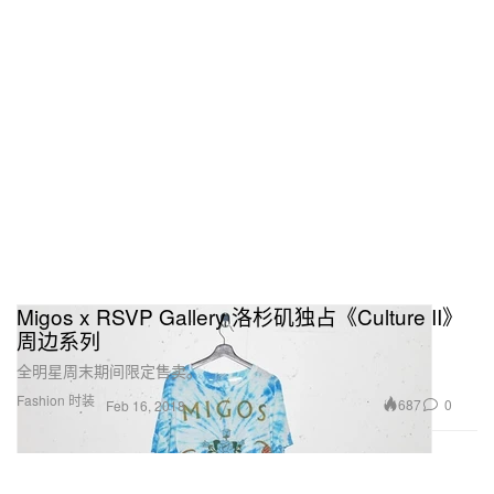
Migos x RSVP Gallery 洛杉矶独占《Culture II》
周边系列
全明星周末期间限定售卖。
Fashion 时装
687
0
Feb 16, 2018