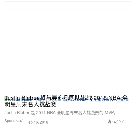
Justin Bieber 将与吴亦凡同队出战 2018 NBA 全
明星周末名人挑战赛
Justin Bieber 是 2011 NBA 全明星周末名人挑战赛的 MVP。
Sports 运动
14
0
Feb 16, 2018