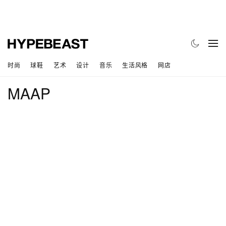
时尚
球鞋
艺术
设计
音乐
生活风格
网店
MAAP