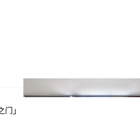
时间之门」