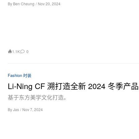
By
Ben Cheung
/
Nov 20, 2024
1.1K
0
Fashion 时装
Li-Ning CF 溯打造全新 2024 冬季产
基于东方美学文化打造。
By
Jas
/
Nov 7, 2024