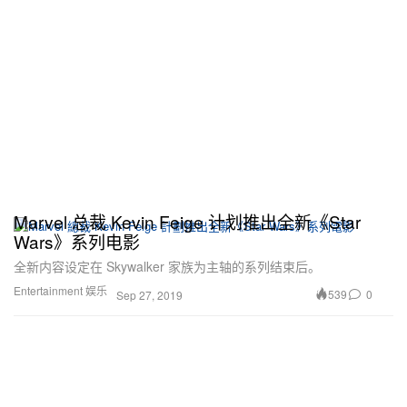
Marvel 总裁 Kevin Feige 计划推出全新《Star
Wars》系列电影
全新内容设定在 Skywalker 家族为主轴的系列结束后。
Entertainment 娱乐
539
0
Sep 27, 2019