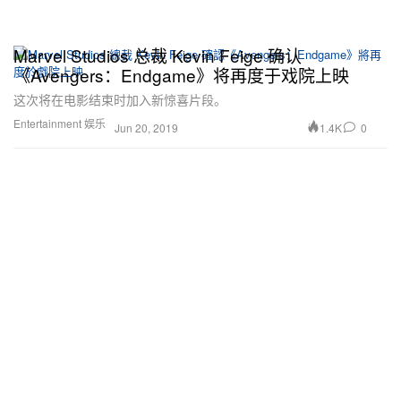
Marvel Studios 总裁 Kevin Feige 确认
《Avengers：Endgame》将再度于戏院上映
这次将在电影结束时加入新惊喜片段。
Entertainment 娱乐
1.4K
0
Jun 20, 2019