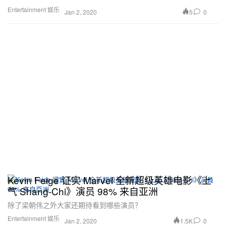
Entertainment 娱乐
5
0
Jan 2, 2020
Kevin Feige 证实 Marvel 全新超级英雄电影《上
气 Shang-Chi》演员 98% 来自亚洲
除了梁朝伟之外大家还期待看到哪些演员？
Entertainment 娱乐
1.5K
0
Jan 2, 2020