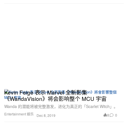
Kevin Feige 表示 Marvel 全新影集
《WandaVision》将会影响整个 MCU 宇宙
Wanda 的潜能将被完整激发，进化为真正的「Scarlet Witch」。
Entertainment 娱乐
8
0
Dec 8, 2019