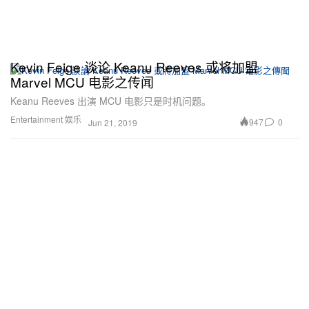
Kevin Feige 谈论 Keanu Reeves 或将加盟
Marvel MCU 电影之传闻
Keanu Reeves 出演 MCU 电影只是时机问题。
Entertainment 娱乐
947
0
Jun 21, 2019