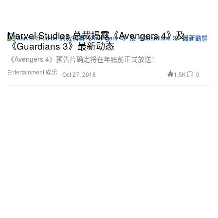
Marvel Studios 总裁揭露《Avengers 4》及
《Guardians 3》最新动态
《Avengers 4》预告片确定将在年底前正式放送！
Entertainment 娱乐
1.5K
0
Oct 27, 2018