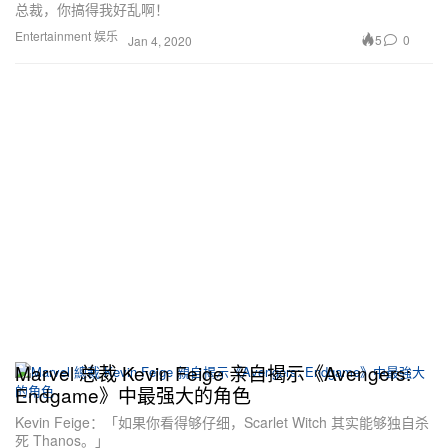
总裁，你搞得我好乱啊！
Entertainment 娱乐
5
0
Jan 4, 2020
Marvel 总裁 Kevin Feige 亲自揭示《Avengers:
Endgame》中最强大的角色
Kevin Feige：「如果你看得够仔细，Scarlet Witch 其实能够独自杀
死 Thanos。」