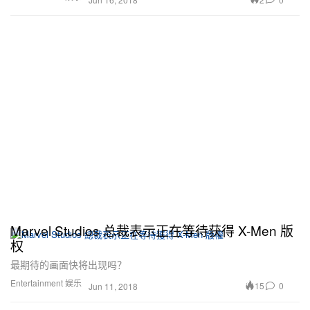
Marvel Studios 总裁表示正在等待获得 X-Men 版
权
最期待的画面快将出现吗？
Entertainment 娱乐
15
0
Jun 11, 2018