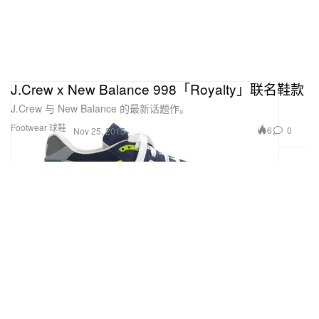
J.Crew x New Balance 998「Royalty」联名鞋款
J.Crew 与 New Balance 的最新话题作。
Footwear 球鞋
6
0
Nov 25, 2015