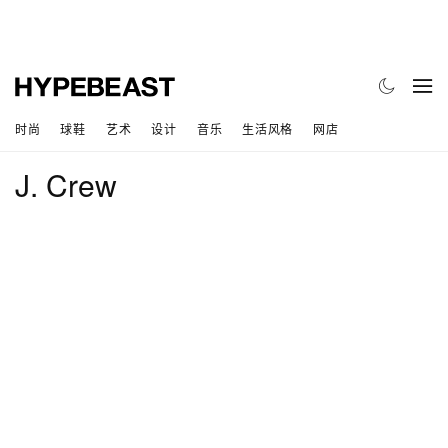
时尚
球鞋
艺术
设计
音乐
生活风格
网店
J. Crew