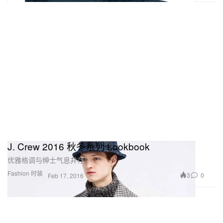
J. Crew 2016 秋冬系列 Lookbook
优雅格调与绅士气息并存。
Fashion 时装
3
0
Feb 17, 2016