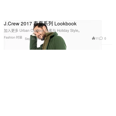
J.Crew 2017 春夏系列 Lookbook
加入更多 Urban Outdoor 元素与 Holiday Style。
Fashion 时装
11
0
Sep 30, 2016