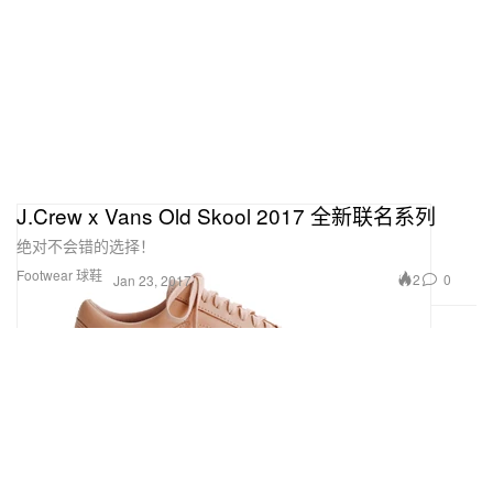
J.Crew x Vans Old Skool 2017 全新联名系列
绝对不会错的选择！
Footwear 球鞋
2
0
Jan 23, 2017