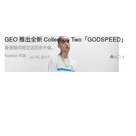
GEO 推出全新 Collection Two「GODSPEED」
香港期间限定店同步开催。
Fashion 时装
9
0
Jul 16, 2017