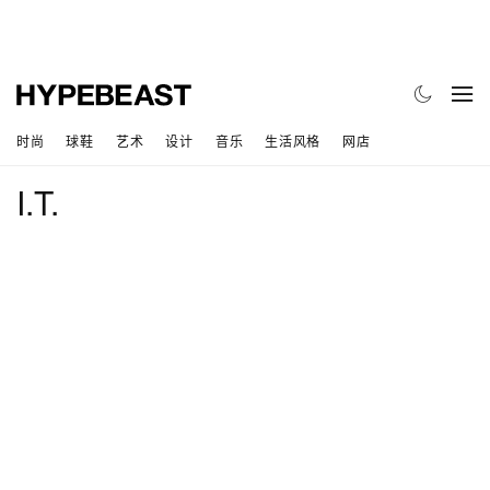
时尚
球鞋
艺术
设计
音乐
生活风格
网店
I.T.