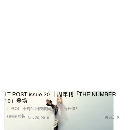
I.T POST issue 20 十周年刊「THE NUMBER
10」登场
I.T POST 十周年回顾展同步于上海开催！
Fashion 时装
5
0
Nov 20, 2016