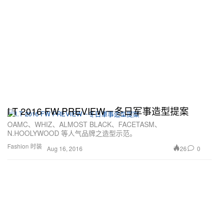
I.T 2016 FW PREVIEW－冬日军事造型提案
OAMC、WHIZ、ALMOST BLACK、FACETASM、
N.HOOLYWOOD 等人气品牌之造型示范。
Fashion 时装
26
0
Aug 16, 2016