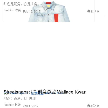
红色是配角，亦是主角。
Fashion 时装
8
0
Feb 16, 2017
Streetsnaps: I.T 创意总监 Wallace Kwan
地点：香港，I.T 总部
Fashion 时装
8
0
Jan 1, 2017