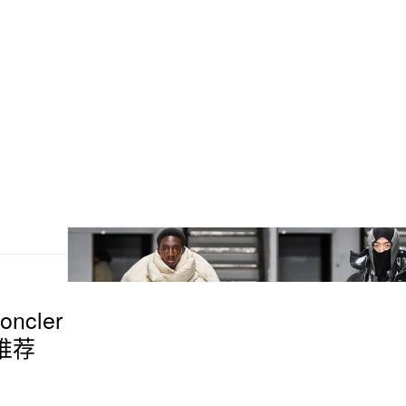
ncler
推荐