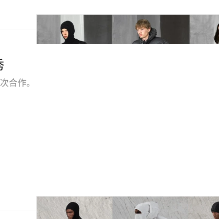
秀
第二次合作。