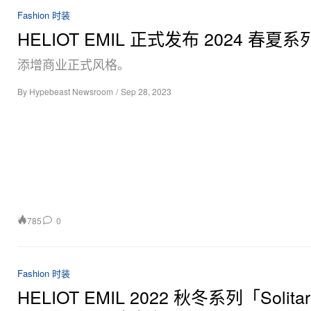
Fashion 时装
HELIOT EMIL 正式发布 2024 春夏
添增商业正式风格。
By
Hypebeast Newsroom
/
Sep 28, 2023
785
0
Fashion 时装
HELIOT EMIL 2022 秋冬系列「Solitar