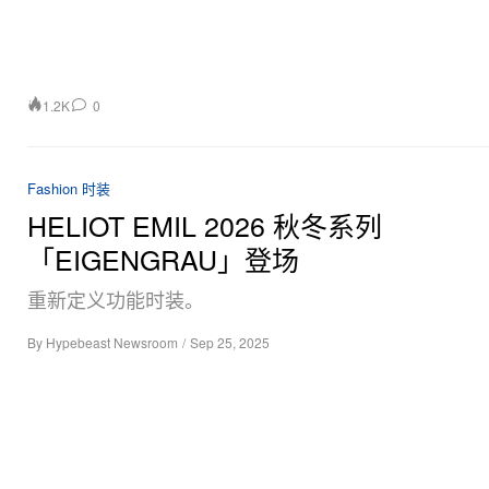
1.2K
0
Fashion 时装
HELIOT EMIL 2026 秋冬系列
「EIGENGRAU」登场
重新定义功能时装。
By
Hypebeast Newsroom
/
Sep 25, 2025