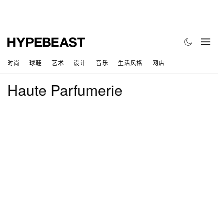
时尚
球鞋
艺术
设计
音乐
生活风格
网店
Haute Parfumerie