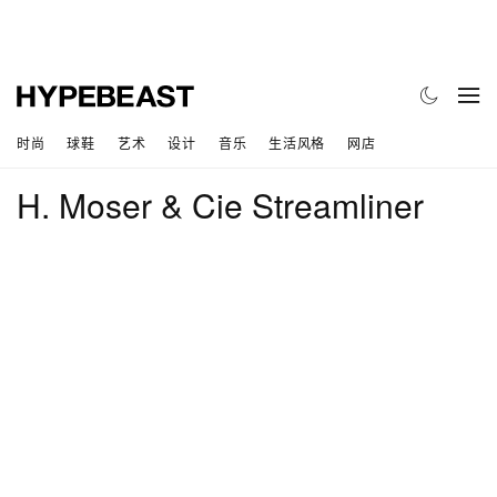
时尚
球鞋
艺术
设计
音乐
生活风格
网店
H. Moser & Cie Streamliner