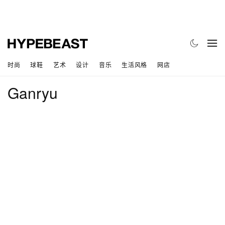
时尚
球鞋
艺术
设计
音乐
生活风格
网店
Ganryu