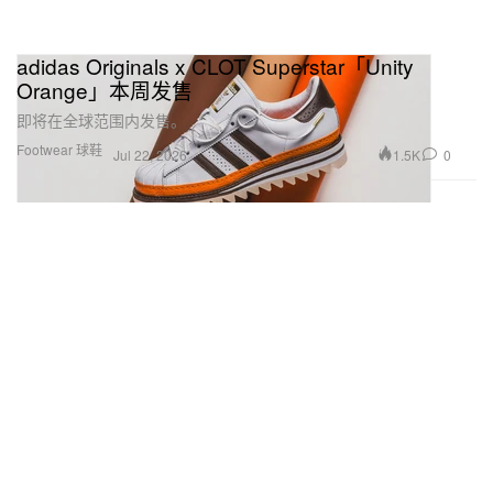
adidas Originals x CLOT Superstar「Unity
Orange」本周发售
即将在全球范围内发售。
Footwear 球鞋
1.5K
0
Jul 22, 2026