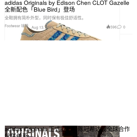
adidas Originals by Edison Chen CLOT Gazelle
全新配色「Blue Bird」登场
全鞋拥有简朴外型，同时保有极佳舒适性。
Footwear 球鞋
596
0
Aug 13, 2024
adidas Originals 正式宣布和陈冠希达成全球合作
伙伴关系