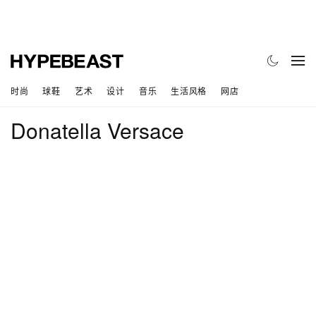
时尚
球鞋
艺术
设计
音乐
生活风格
网店
Donatella Versace