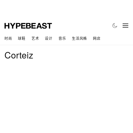
时尚
球鞋
艺术
设计
音乐
生活风格
网店
Corteiz