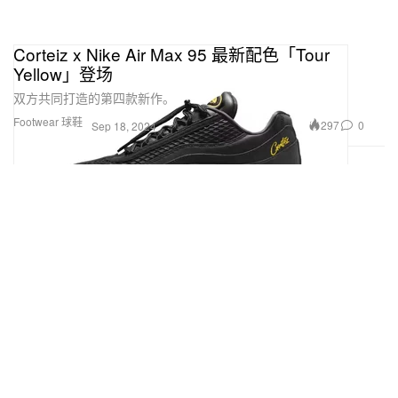
Corteiz x Nike Air Max 95 最新配色「Tour
Yellow」登场
双方共同打造的第四款新作。
Footwear 球鞋
297
0
Sep 18, 2024